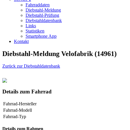
Fahrraddaten
Diebstahl-Meldung
Diebstahl-Prüfung
Diebstahldatenbank
Links
Statistiken
Smartphone App
Kontakt
Diebstahl-Meldung Velofabrik (14961)
Zurück zur Diebstahldatenbank
Details zum Fahrrad
Fahrrad-Hersteller
Fahrrad-Modell
Fahrrad-Typ
Details zum Rahmen