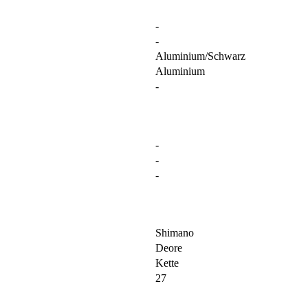
-
-
Aluminium/Schwarz
Aluminium
-
-
-
-
Shimano
Deore
Kette
27