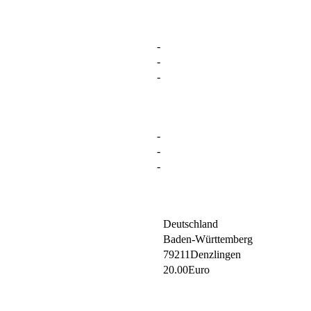
-
-
-
-
-
-
Deutschland
Baden-Württemberg
79211Denzlingen
20.00Euro