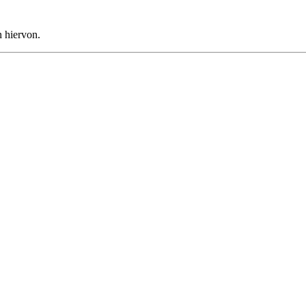
n hiervon.