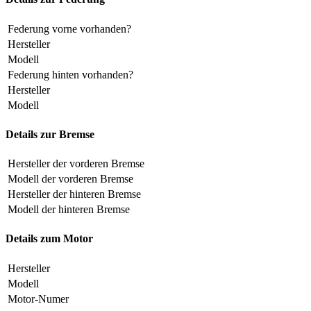
Federung vorne vorhanden?
Hersteller
Modell
Federung hinten vorhanden?
Hersteller
Modell
Details zur Bremse
Hersteller der vorderen Bremse
Modell der vorderen Bremse
Hersteller der hinteren Bremse
Modell der hinteren Bremse
Details zum Motor
Hersteller
Modell
Motor-Numer