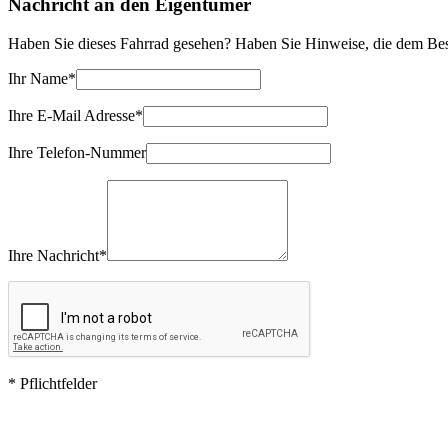
Nachricht an den Eigentümer
Haben Sie dieses Fahrrad gesehen? Haben Sie Hinweise, die dem Besi
Ihr Name*
Ihre E-Mail Adresse*
Ihre Telefon-Nummer
Ihre Nachricht*
* Pflichtfelder