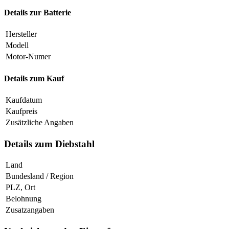
Details zur Batterie
Hersteller
Modell
Motor-Numer
Details zum Kauf
Kaufdatum
Kaufpreis
Zusätzliche Angaben
Details zum Diebstahl
Land
Bundesland / Region
PLZ, Ort
Belohnung
Zusatzangaben