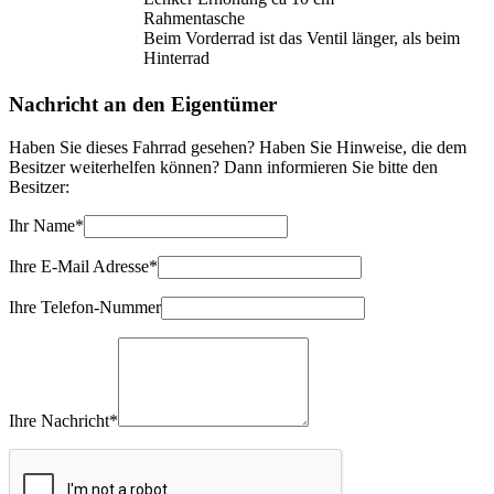
Rahmentasche
Beim Vorderrad ist das Ventil länger, als beim
Hinterrad
Nachricht an den Eigentümer
Haben Sie dieses Fahrrad gesehen? Haben Sie Hinweise, die dem
Besitzer weiterhelfen können? Dann informieren Sie bitte den
Besitzer:
Ihr Name*
Ihre E-Mail Adresse*
Ihre Telefon-Nummer
Ihre Nachricht*