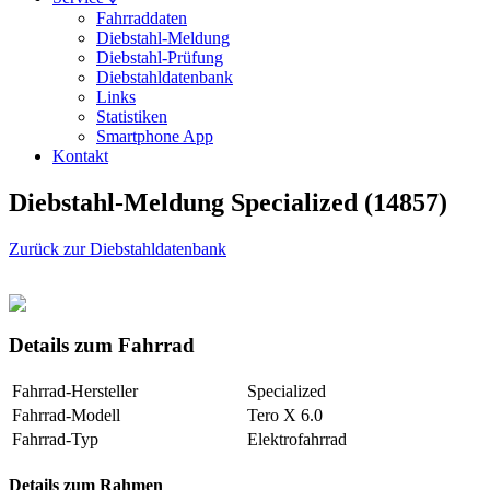
Fahrraddaten
Diebstahl-Meldung
Diebstahl-Prüfung
Diebstahldatenbank
Links
Statistiken
Smartphone App
Kontakt
Diebstahl-Meldung Specialized (14857)
Zurück zur Diebstahldatenbank
Details zum Fahrrad
Fahrrad-Hersteller
Specialized
Fahrrad-Modell
Tero X 6.0
Fahrrad-Typ
Elektrofahrrad
Details zum Rahmen