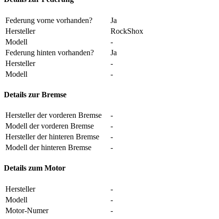
Federung vorne vorhanden?
Ja
Hersteller
RockShox
Modell
-
Federung hinten vorhanden?
Ja
Hersteller
-
Modell
-
Details zur Bremse
Hersteller der vorderen Bremse
-
Modell der vorderen Bremse
-
Hersteller der hinteren Bremse
-
Modell der hinteren Bremse
-
Details zum Motor
Hersteller
-
Modell
-
Motor-Numer
-