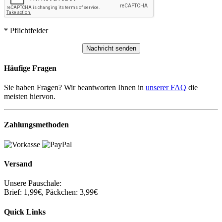
* Pflichtfelder
Häufige Fragen
Sie haben Fragen? Wir beantworten Ihnen in
unserer FAQ
die
meisten hiervon.
Zahlungsmethoden
Versand
Unsere Pauschale:
Brief: 1,99€, Päckchen: 3,99€
Quick Links