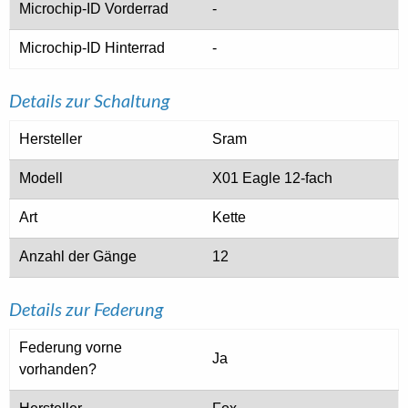
Microchip-ID Vorderrad
-
Microchip-ID Hinterrad
-
Details zur Schaltung
Hersteller
Sram
Modell
X01 Eagle 12-fach
Art
Kette
Anzahl der Gänge
12
Details zur Federung
Federung vorne
Ja
vorhanden?