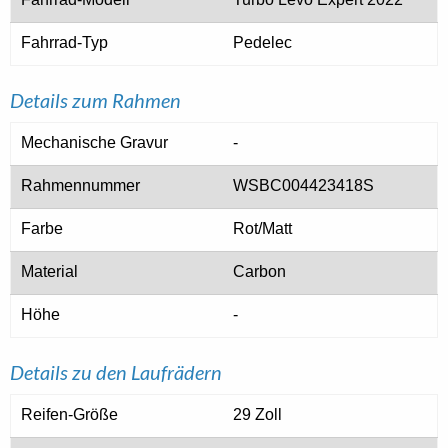
Fahrrad-Typ
Pedelec
Details zum Rahmen
Mechanische Gravur
-
Rahmennummer
WSBC004423418S
Farbe
Rot/Matt
Material
Carbon
Höhe
-
Details zu den Laufrädern
Reifen-Größe
29 Zoll