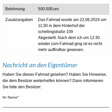
Belohnung
500.00Euro
Zusatzangaben
Das Fahrrad wurde am 22.06.2024 um
11:30 in dem Hinterhof der
schellingstraße 109
Abgestellt. Nach dem ich um 12:30
wieder zum Fahrrad ging ist es nicht
mehr auffindbar gewesen.
Nachricht an den Eigentümer
Haben Sie dieses Fahrrad gesehen? Haben Sie Hinweise,
die dem Besitzer weiterhelfen können? Dann informieren
Sie bitte den Besitzer:
Ihr Name*