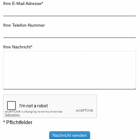
Ihre E-Mail Adresse*
Ihre Telefon-Nummer
Ihre Nachricht*
* Pflichtfelder