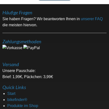
Häufige Fragen
Sie haben Fragen? Wir beantworten Ihnen in
unserer FAQ
die meisten hiervon.
Zahlungsmethoden
Versand
Unsere Pauschale:
Brief: 1,99€, Päckchen: 3,99€
Quick Links
Start
bikefinder®
Produkte im Shop