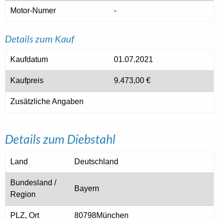
Motor-Numer
-
Details zum Kauf
Kaufdatum
01.07.2021
Kaufpreis
9.473,00 €
Zusätzliche Angaben
Details zum Diebstahl
Land
Deutschland
Bundesland /
Bayern
Region
PLZ, Ort
80798München