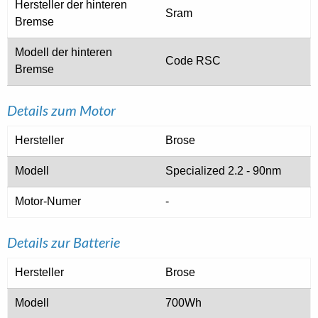
Hersteller der hinteren
Sram
Bremse
Modell der hinteren
Code RSC
Bremse
Details zum Motor
Hersteller
Brose
Modell
Specialized 2.2 - 90nm
Motor-Numer
-
Details zur Batterie
Hersteller
Brose
Modell
700Wh