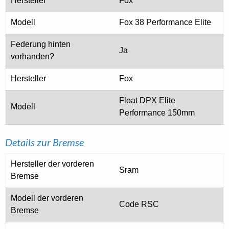
Hersteller
Fox
Modell
Fox 38 Performance Elite
Federung hinten
Ja
vorhanden?
Hersteller
Fox
Float DPX Elite
Modell
Performance 150mm
Details zur Bremse
Hersteller der vorderen
Sram
Bremse
Modell der vorderen
Code RSC
Bremse