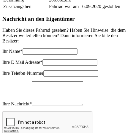
Zusatzangaben
Fahrrad war am 16.09.2020 gestohlen
Nachricht an den Eigentümer
Haben Sie dieses Fahrrad gesehen? Haben Sie Hinweise, die dem
Besitzer weiterhelfen können? Dann informieren Sie bitte den
Besitzer:
Ihr Name*
Ihre E-Mail Adresse*
Ihre Telefon-Nummer
Ihre Nachricht*