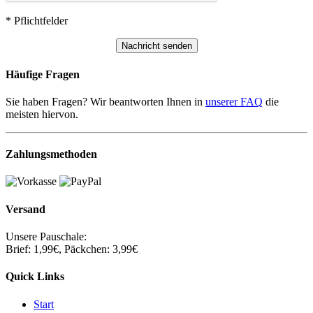
* Pflichtfelder
Häufige Fragen
Sie haben Fragen? Wir beantworten Ihnen in
unserer FAQ
die
meisten hiervon.
Zahlungsmethoden
Versand
Unsere Pauschale:
Brief: 1,99€, Päckchen: 3,99€
Quick Links
Start