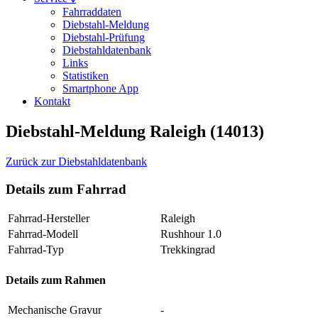
Fahrraddaten
Diebstahl-Meldung
Diebstahl-Prüfung
Diebstahldatenbank
Links
Statistiken
Smartphone App
Kontakt
Diebstahl-Meldung Raleigh (14013)
Zurück zur Diebstahldatenbank
Details zum Fahrrad
Fahrrad-Hersteller
Raleigh
Fahrrad-Modell
Rushhour 1.0
Fahrrad-Typ
Trekkingrad
Details zum Rahmen
Mechanische Gravur
-