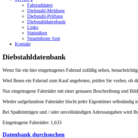
Fahrraddaten
Diebstahl-Meldung
Diebstahl-Prüfung
Diebstahldatenbank
Links
Statistiken
Smartphone App
Kontakt
Diebstahldatenbank
Wenn Sie ein hier eingetragenes Fahrrad zufällig sehen, benachrichtig
Wird Ihnen ein Fahrrad zum Kauf angeboten, prüfen Sie vorher, ob di
Nur eingetragene Fahrräder mit einer genauen Beschreibung und Bilde
Wieder aufgefundene Fahrräder löscht jeder Eigentümer selbständig 
Bei Spaßeinträgen und / oder unvollständigen Adressangaben wird Ih
Eingetragene Fahrräder: 1,633
Datenbank durchsuchen