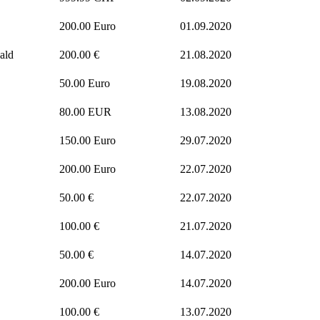
200.00 Euro
01.09.2020
ald
200.00 €
21.08.2020
50.00 Euro
19.08.2020
80.00 EUR
13.08.2020
150.00 Euro
29.07.2020
200.00 Euro
22.07.2020
50.00 €
22.07.2020
100.00 €
21.07.2020
50.00 €
14.07.2020
200.00 Euro
14.07.2020
100.00 €
13.07.2020