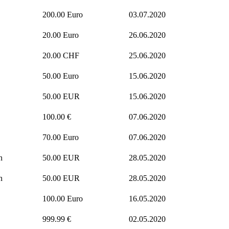
200.00 Euro
03.07.2020
20.00 Euro
26.06.2020
20.00 CHF
25.06.2020
50.00 Euro
15.06.2020
50.00 EUR
15.06.2020
100.00 €
07.06.2020
70.00 Euro
07.06.2020
n
50.00 EUR
28.05.2020
n
50.00 EUR
28.05.2020
100.00 Euro
16.05.2020
999.99 €
02.05.2020