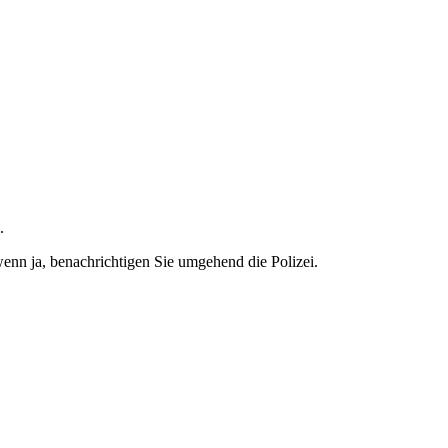
.
enn ja, benachrichtigen Sie umgehend die Polizei.