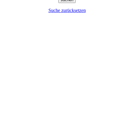
Suche zurücksetzen