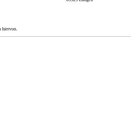
n hiervon.