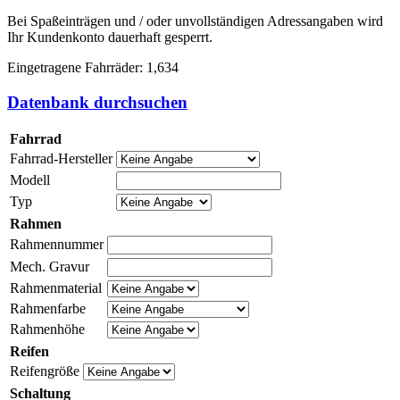
Bei Spaßeinträgen und / oder unvollständigen Adressangaben wird
Ihr Kundenkonto dauerhaft gesperrt.
Eingetragene Fahrräder: 1,634
Datenbank durchsuchen
Fahrrad
Fahrrad-Hersteller
Modell
Typ
Rahmen
Rahmennummer
Mech. Gravur
Rahmenmaterial
Rahmenfarbe
Rahmenhöhe
Reifen
Reifengröße
Schaltung