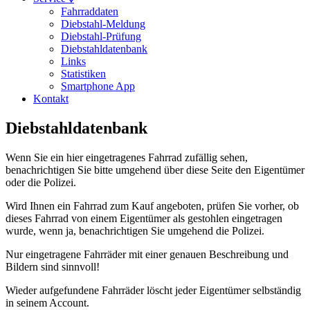
Fahrraddaten
Diebstahl-Meldung
Diebstahl-Prüfung
Diebstahldatenbank
Links
Statistiken
Smartphone App
Kontakt
Diebstahldatenbank
Wenn Sie ein hier eingetragenes Fahrrad zufällig sehen,
benachrichtigen Sie bitte umgehend über diese Seite den Eigentümer
oder die Polizei.
Wird Ihnen ein Fahrrad zum Kauf angeboten, prüfen Sie vorher, ob
dieses Fahrrad von einem Eigentümer als gestohlen eingetragen
wurde, wenn ja, benachrichtigen Sie umgehend die Polizei.
Nur eingetragene Fahrräder mit einer genauen Beschreibung und
Bildern sind sinnvoll!
Wieder aufgefundene Fahrräder löscht jeder Eigentümer selbständig
in seinem Account.